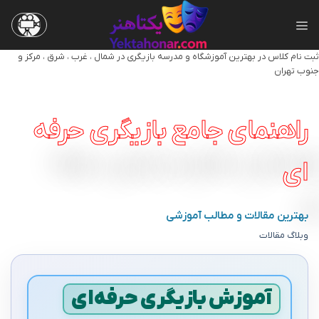
Skip
to
content
ثبت نام کلاس در بهترین آموزشگاه و مدرسه بازیگری در شمال ، غرب ، شرق ، مرکز و
جنوب تهران
راهنمای جامع بازیگری حرفه
ای
بهترین مقالات و مطالب آموزشی
وبلاگ مقالات
آموزش بازیگری حرفه‌ای