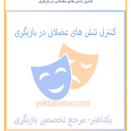
کنترل تنش های عضلانی در بازیگری