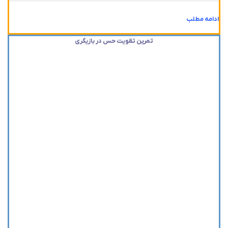
ادامه مطلب
تمرین تقویت حس در بازیگری