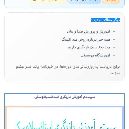
دیگر مقالات مفید :
آموزش و پرورش صدا و بیان
همه چیز درباره روش متد اکتینگ
چند نوع سبک بازیگری داریم
آموزشگاه موسیقی
برای دریافت به‌روزرسانی‌های دوره‌ها، در خبرنامه یکتا هنر عضو
شوید.
سیستم آموزش بازیگری استانسیلاوسکی