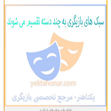
تکنیک ها و سبک های بازیگری