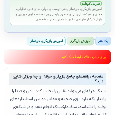
تعریف کوتاه:
آموزش بازیگری حرفه‌ای یعنی توسعه‌ی مهارت‌های فنی، تحلیلی،
ذهنی و شبکه‌سازی برای حضور پایدار روی صحنه، جلوی دوربین و
بازار کار؛ از طراحی نقش تا مدیریت برند شخصی.
›
›
یکتا هنر
آموزش بازیگری
آموزش بازیگری حرفه‌ای
برای دیدن مقالات اینجا کلیک کنید
مقدمه : راهنمای جامع بازیگری حرفه ای چه ویژگی‌ هایی
دارد؟
بازیگر حرفه‌ای می‌تواند نقش را تحلیل کند، بدن و صدا را
پایدار نگه دارد، روی صحنه و مقابل دوربین استانداردهای
تولید را بشناسد، سلف‌مارکتینگ انجام دهد و در شبکه‌ی