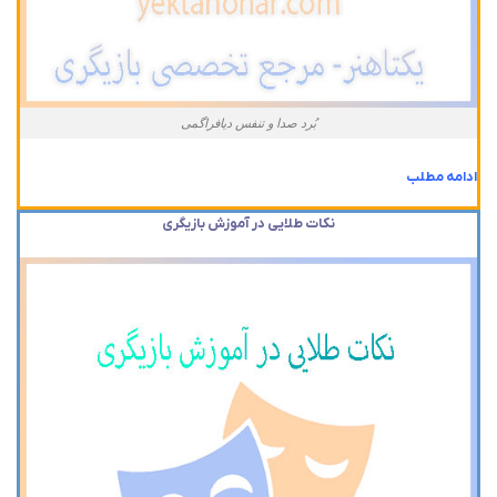
بُرد صدا و تنفس دیافراگمی
ادامه مطلب
نکات طلایی در آموزش بازیگری