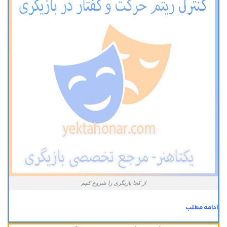
از کجا بازیگری را شروع کنیم
ادامه مطلب