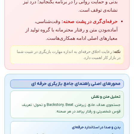
بدنی و حمایت روانی را در برنامه بگنجانید؛ درد تیز
نشانه‌ی توقف است.
حرفه‌ای‌گری در پشت صحنه:
وقت‌شناسی،
آماده‌بودن متن و رفتار محترمانه با گروه تولید از
معیارهای اصلی ادامه همکاری‌هاست.
نکته:
رعایت اخلاق حرفه‌ای به اندازه مهارت بازیگری در تثبیت شما
در بازار کار اهمیت دارد.
محورهای اصلی راهنمای جامع بازیگری حرفه ای
تحلیل متن و نقش
جستجوی هدف، مانع، زیرمتن، Backstory، Beat و تحول؛ تعریف
قوس شخصیتی و رفتار پیامد در هر صحنه.
بدن و صدا در استاندارد حرفه‌ای