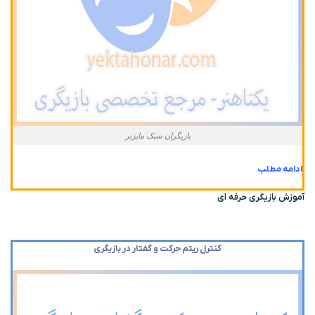
بازیگران سبک مایزنر
ادامه مطلب
آموزش بازیگری حرفه ای
کنترل ریتم حرکت و گفتار در بازیگری