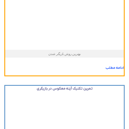
بهترین روش بازیگر شدن
ادامه مطلب
تمرین تکنیک آینه معکوس در بازیگری