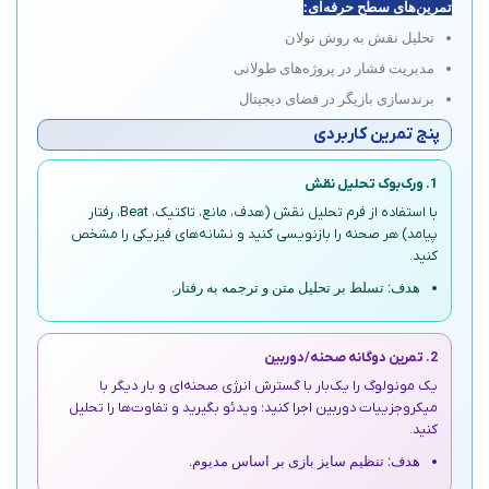
تمرین‌های سطح حرفه‌ای:
تحلیل نقش به روش نولان
مدیریت فشار در پروژه‌های طولانی
برندسازی بازیگر در فضای دیجیتال
پنج تمرین کاربردی
1. ورک‌بوک تحلیل نقش
با استفاده از فرم تحلیل نقش (هدف، مانع، تاکتیک، Beat، رفتار
پیامد) هر صحنه را بازنویسی کنید و نشانه‌های فیزیکی را مشخص
کنید.
هدف: تسلط بر تحلیل متن و ترجمه به رفتار.
2. تمرین دوگانه صحنه/دوربین
یک مونولوگ را یک‌بار با گسترش انرژی صحنه‌ای و بار دیگر با
میکروجزییات دوربین اجرا کنید؛ ویدئو بگیرید و تفاوت‌ها را تحلیل
کنید.
هدف: تنظیم سایز بازی بر اساس مدیوم.