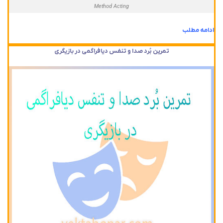
Method Acting
ادامه مطلب
تمرین بُرد صدا و تنفس دیافراگمی در بازیگری