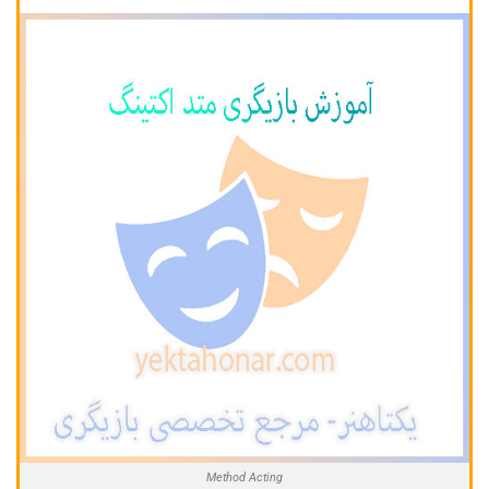
Method Acting