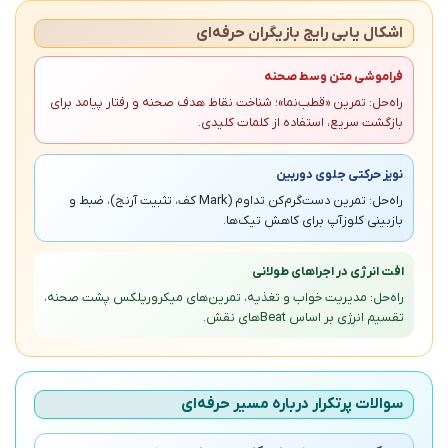
اشکال‌ یابی رایج بازیگران حرفه‌ای
فراموشی متن وسط صحنه
راه‌حل: تمرین «قطب‌نما»؛ شناخت نقاط هدف صحنه و رفتار پیامد برای
بازگشت سریع، استفاده از کلمات کلیدی.
نویز حرکتی جلوی دوربین
راه‌حل: تمرین دست‌گرم‌کن تداوم (Mark کف، تثبیت آرنج)، ضبط و
بازبینی کلوزآپ برای کاهش تیک‌ها.
افت انرژی در اجراهای طولانی
راه‌حل: مدیریت خواب و تغذیه، تمرین‌های میکروریلکس پشت صحنه،
تقسیم انرژی بر اساس Beatهای نقش.
سوالات پرتکرار درباره مسیر حرفه‌ای