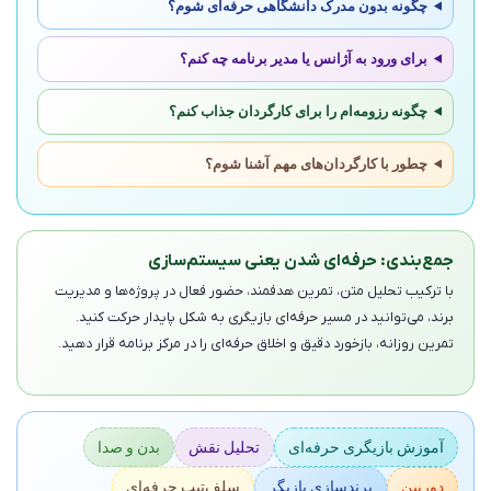
چگونه بدون مدرک دانشگاهی حرفه‌ای شوم؟
برای ورود به آژانس یا مدیر برنامه چه کنم؟
چگونه رزومه‌ام را برای کارگردان جذاب کنم؟
چطور با کارگردان‌های مهم آشنا شوم؟
جمع‌بندی: حرفه‌ای شدن یعنی سیستم‌سازی
با ترکیب تحلیل متن، تمرین هدفمند، حضور فعال در پروژه‌ها و مدیریت
برند، می‌توانید در مسیر حرفه‌ای بازیگری به شکل پایدار حرکت کنید.
تمرین روزانه، بازخورد دقیق و اخلاق حرفه‌ای را در مرکز برنامه قرار دهید.
آموزش بازیگری حرفه‌ای
تحلیل نقش
بدن و صدا
دوربین
برندسازی بازیگر
سلف‌تیپ حرفه‌ای