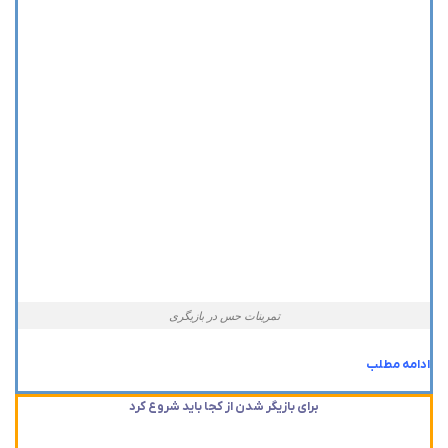
تمرینات حس در بازیگری
ادامه مطلب
برای بازیگر شدن از کجا باید شروع کرد