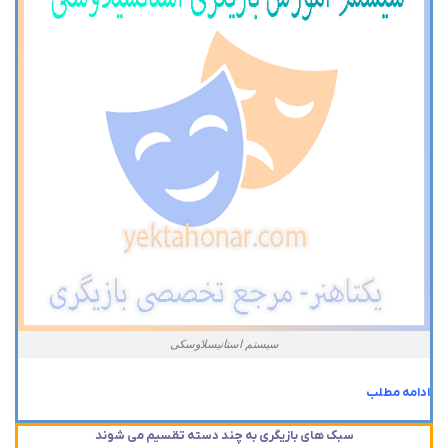
سیستم استانیسلاوسکی
ادامه مطلب
سبک های بازیگری به چند دسته تقسیم می شوند