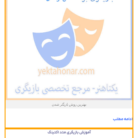
بهترین روش بازیگر شدن
ادامه مطلب
آموزش بازیگری متد اکتینگ