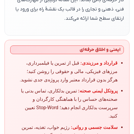
کار حرفه‌ای باقی بماند. این مقاله ترکیبی از مهارت‌های
فنی، ذهنی و تجاری را در قالب یک نقشهٔ راه برای ورود یا
ارتقای سطح شما ارائه می‌کند.
ایمنی و اخلاق حرفه‌ای
قرارداد و مرزبندی:
قبل از تمرین یا فیلمبرداری،
مرزهای فیزیکی، مالی و حقوقی را روشن کنید؛
هرگز بدون قرارداد معتبر وارد پروژه‌ی جدی نشوید.
پروتکل ایمنی صحنه:
تمرین بدلکاری، تماس بدنی یا
صحنه‌های حساس را با هماهنگی کارگردان و
سرپرست بدلکاری انجام دهید؛ Stop-Word تعیین
کنید.
سلامت جسمی و روانی:
رژیم خواب، تغذیه، تمرین