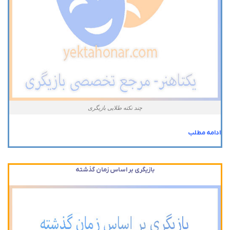
چند نکته طلایی بازیگری
ادامه مطلب
بازیگری بر اساس زمان گذشته