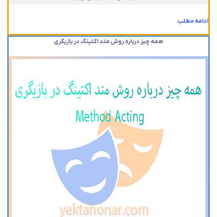
ادامه مطلب
همه چیز درباره روش متد اکتینگ در بازیگری