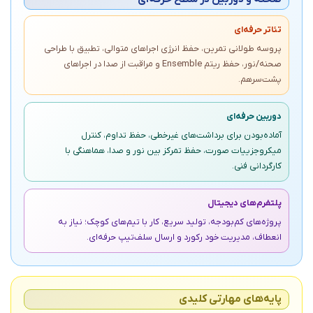
تئاتر حرفه‌ای
پروسه طولانی تمرین، حفظ انرژی اجراهای متوالی، تطبیق با طراحی
صحنه/نور، حفظ ریتم Ensemble و مراقبت از صدا در اجراهای
پشت‌سرهم.
دوربین حرفه‌ای
آماده‌بودن برای برداشت‌های غیرخطی، حفظ تداوم، کنترل
میکروجزییات صورت، حفظ تمرکز بین نور و صدا، هماهنگی با
کارگردانی فنی.
پلتفرم‌های دیجیتال
پروژه‌های کم‌بودجه، تولید سریع، کار با تیم‌های کوچک؛ نیاز به
انعطاف، مدیریت خود رکورد و ارسال سلف‌تیپ حرفه‌ای.
پایه‌های مهارتی کلیدی