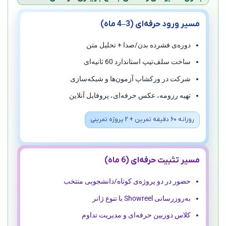
مسیر ورود حرفه‌ای (3–4 ماه)
دوره‌ی فشرده بدن/صدا + تحلیل متن
ساخت سلف‌تیپ استاندارد 60 ثانیه‌ای
شرکت در ورکشاپ آزمون‌ها و شبکه‌سازی
تهیه رزومه، عکس حرفه‌ای، پروفایل آنلاین
روزانه 60 دقیقه تمرین + 2 پروژه تمرینی
مسیر تثبیت حرفه‌ای (6 ماه)
حضور در دو پروژه‌ی کوتاه/دانشجویی منتخب
به‌روزرسانی Showreel با تنوع ژانر
کلاس دوربین حرفه‌ای و مدیریت تداوم