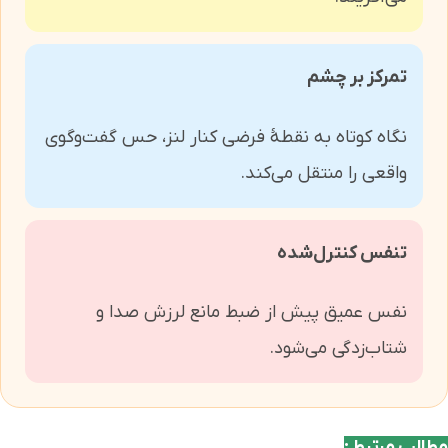
تمرکز بر چشم
نگاه کوتاه به نقطهٔ فرضی کنار لنز، حس گفت‌وگوی
واقعی را منتقل می‌کند.
تنفس کنترل‌شده
نفس عمیق پیش از ضبط مانع لرزش صدا و
شتاب‌زدگی می‌شود.
مطالب مرتبط :