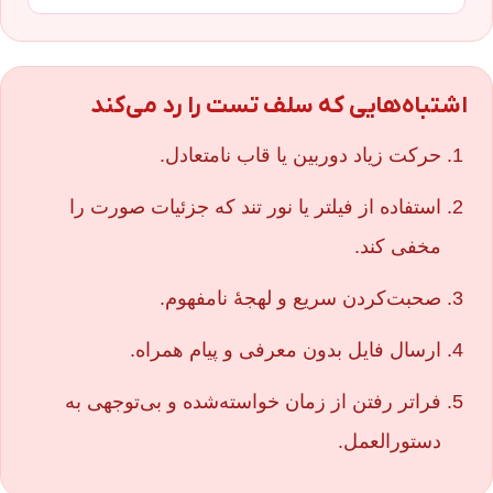
اشتباه‌هایی که سلف‌ تست را رد می‌کند
حرکت زیاد دوربین یا قاب نامتعادل.
استفاده از فیلتر یا نور تند که جزئیات صورت را
مخفی کند.
صحبت‌کردن سریع و لهجهٔ نامفهوم.
ارسال فایل بدون معرفی و پیام همراه.
فراتر رفتن از زمان خواسته‌شده و بی‌توجهی به
دستورالعمل.