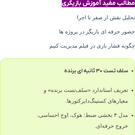
مطالب مفید آموزش بازیگری
تحلیل نقش از صفر تا اجرا
حضور حرفه ای بازیگر در پروژه ها
چگونه فشار بازی در فیلم مدیریت کنیم
سلف‌ تست ۳۰ ثانیه‌ ای برنده
تعریف استاندارد «سلف‌تست برنده» و
معیارهای کستینگ‌دایرکتورها.
مدل ۳ بخشی ضبط: هوک، اوج احساسی،
خروج حرفه‌ای.