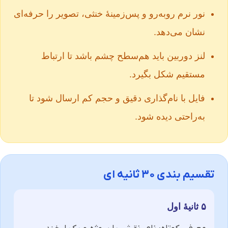
نور نرم رو‌به‌رو و پس‌زمینهٔ خنثی، تصویر را حرفه‌ای
نشان می‌دهد.
لنز دوربین باید هم‌سطح چشم باشد تا ارتباط
مستقیم شکل بگیرد.
فایل با نام‌گذاری دقیق و حجم کم ارسال شود تا
به‌راحتی دیده شود.
تقسیم‌ بندی ۳۰ ثانیه‌ ای
۵ ثانیهٔ اول