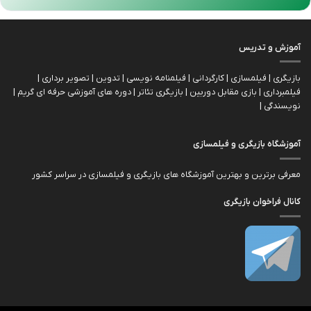
آموزش و تدریس
بازیگری | فیلمسازی | کارگردانی | فیلمنامه نویسی | تدوین | تصویر برداری |
فیلمبرداری | بازی مقابل دوربین | بازیگري تئاتر | دوره های آموزشی حرفه ای گریم |
نویسندگی |
آموزشگاه بازیگری و فیلمسازی
معرفی برترین و بهترین آموزشگاه های بازیگری و فیلمسازی در سراسر کشور
کانال فراخوان بازیگری