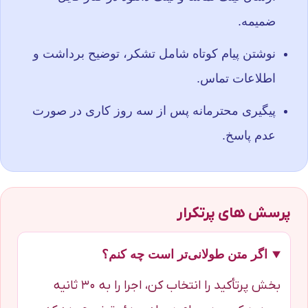
ضمیمه.
نوشتن پیام کوتاه شامل تشکر، توضیح برداشت و
اطلاعات تماس.
پیگیری محترمانه پس از سه روز کاری در صورت
عدم پاسخ.
پرسش‌ های پرتکرار
اگر متن طولانی‌تر است چه کنم؟
بخش پرتأکید را انتخاب کن، اجرا را به ۳۰ ثانیه