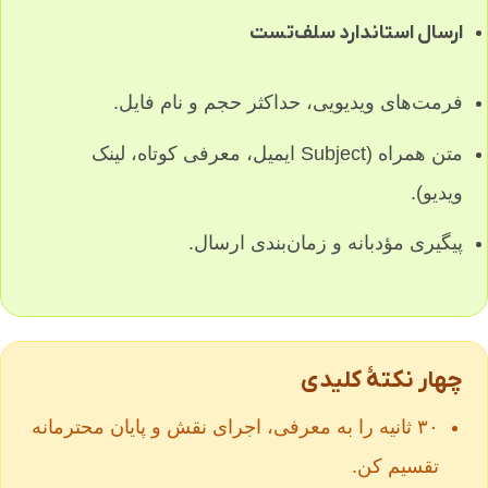
ارسال استاندارد سلف‌تست
فرمت‌های ویدیویی، حداکثر حجم و نام فایل.
متن همراه (Subject ایمیل، معرفی کوتاه، لینک
ویدیو).
پیگیری مؤدبانه و زمان‌بندی ارسال.
چهار نکتهٔ کلیدی
۳۰ ثانیه را به معرفی، اجرای نقش و پایان محترمانه
تقسیم کن.