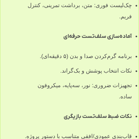
چک‌لیست فوری: متن، برداشت تمرینی، کنترل
فریم.
آماده‌سازی سلف‌تست حرفه‌ای
برنامه گرم‌کردن صدا و بدن (۵ دقیقه‌ای).
نکات انتخاب پوشش و بک‌گراند.
تجهیزات ضروری: نور، سه‌پایه، میکروفون
ساده.
نکات ضبط سلف‌تست بازیگری
قاب‌بندی عمودی/افقی متناسب با دستور پروژه.