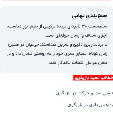
جمع‌بندی نهایی
سلف‌تست ۳۰ ثانیه‌ای برنده ترکیبی از نظم، نور مناسب،
اجرای شفاف و ارسال حرفه‌ای است.
با برنامه‌ریزی دقیق و تمرین هدفمند، می‌توان در همین
زمان کوتاه امضای هنری خود را به‌ روشنی نشان داد و در
ذهن عوامل انتخاب ماندگار شد.
مطالب مفید بازیگری :
تلفیق صدا و حرکت در بازیگری
بداهه پردازی در بازیگری