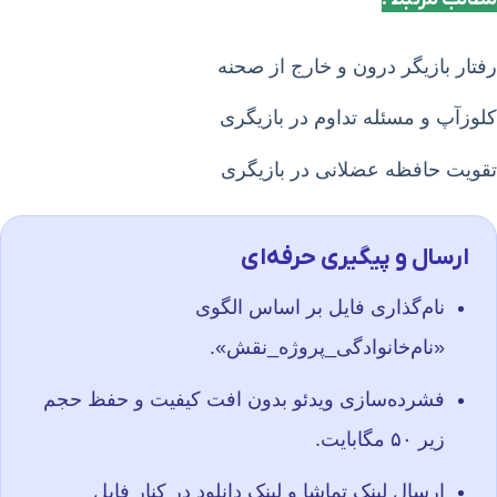
رفتار بازیگر درون و خارج از صحنه
کلوزآپ و مسئله تداوم در بازیگری
تقویت حافظه عضلانی در بازیگری
ارسال و پیگیری حرفه‌ای
نام‌گذاری فایل بر اساس الگوی
«نام‌خانوادگی_پروژه_نقش».
فشرده‌سازی ویدئو بدون افت کیفیت و حفظ حجم
زیر ۵۰ مگابایت.
ارسال لینک تماشا و لینک دانلود در کنار فایل