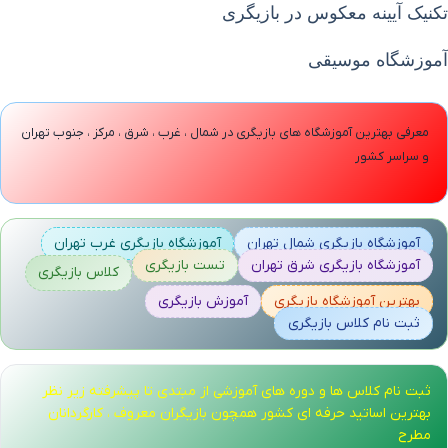
تکنیک آیینه معکوس در بازیگری
آموزشگاه موسیقی
معرفی بهترین آموزشگاه های بازیگری در شمال ، غرب ، شرق ، مرکز ، جنوب تهران
و سراسر کشور
آموزشگاه بازیگری شمال تهران
آموزشگاه بازیگری غرب تهران
آموزشگاه بازیگری شرق تهران
تست بازیگری
کلاس بازیگری
بهترین آموزشگاه بازیگری
آموزش بازیگری
ثبت نام کلاس بازیگری
ثبت نام کلاس ها و دوره های آموزشی از مبتدی تا پیشرفته زیر نظر
بهترین اساتید حرفه ای کشور همچون بازیگران معروف ، کارگردانان
مطرح