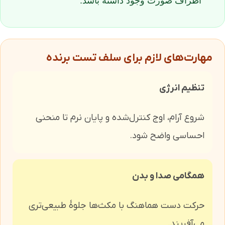
اطراف صورت وجود داشته باشد.
مهارت‌های لازم برای سلف‌ تست برنده
تنظیم انرژی
شروع آرام، اوج کنترل‌شده و پایان نرم تا منحنی
احساسی واضح شود.
همگامی صدا و بدن
حرکت دست هماهنگ با مکث‌ها جلوهٔ طبیعی‌تری
می‌آفریند.