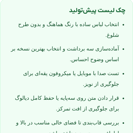
چک‌ لیست پیش‌تولید
انتخاب لباس ساده با رنگ هماهنگ و بدون طرح
شلوغ.
آماده‌سازی سه برداشت و انتخاب بهترین نسخه بر
اساس وضوح احساس.
تست صدا با موبایل یا میکروفون یقه‌ای برای
جلوگیری از نویز.
قرار دادن متن روی سه‌پایه یا حفظ کامل دیالوگ
برای جلوگیری از افت تمرکز.
بررسی قاب‌بندی تا فضای خالی مناسب در بالا و