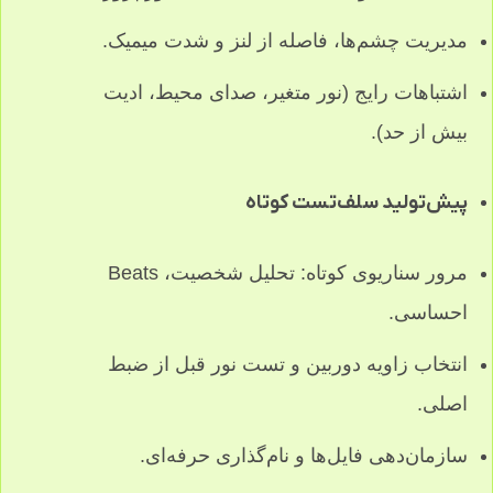
مدیریت چشم‌ها، فاصله از لنز و شدت میمیک.
اشتباهات رایج (نور متغیر، صدای محیط، ادیت
بیش از حد).
پیش‌تولید سلف‌تست کوتاه
مرور سناریوی کوتاه: تحلیل شخصیت، Beats
احساسی.
انتخاب زاویه دوربین و تست نور قبل از ضبط
اصلی.
سازمان‌دهی فایل‌ها و نام‌گذاری حرفه‌ای.