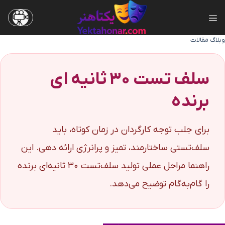
Ski
t
conten
وبلاگ مقالات
سلف‌ تست ۳۰ ثانیه‌ ای
برنده
برای جلب توجه کارگردان در زمان کوتاه، باید
سلف‌تستی ساختارمند، تمیز و پرانرژی ارائه دهی. این
راهنما مراحل عملی تولید سلف‌تست ۳۰ ثانیه‌ای برنده
را گام‌به‌گام توضیح می‌دهد.