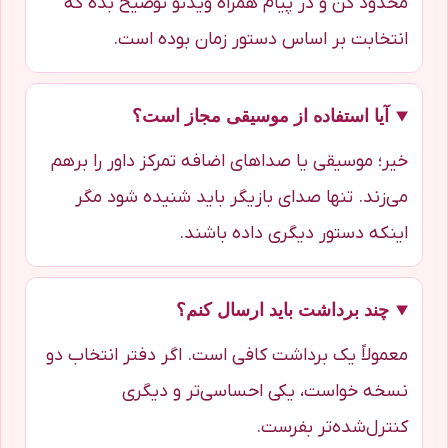
محدود کن و در پیام همراه ویدئو توضیح بده که
انتخابت بر اساس دستور زمان بوده است.
آیا استفاده از موسیقی مجاز است؟
خیر؛ موسیقی یا صداهای اضافه تمرکز داور را برهم
می‌زند. تنها صدای بازیگر باید شنیده شود مگر
اینکه دستور دیگری داده باشند.
چند برداشت باید ارسال کنم؟
معمولاً یک برداشت کافی است. اگر دفتر انتخاب دو
نسخه خواست، یکی احساسی‌تر و دیگری
کنترل‌شده‌تر بفرست.