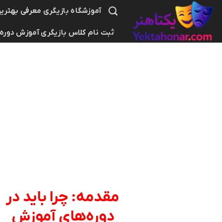
Ski
آموزشگاه بازیگری معرفی بهترین
t
ثبت نام کلاس بازیگری آموزش دوره
conten
مقدمه: چرا باید در
دوره‌های آموزش