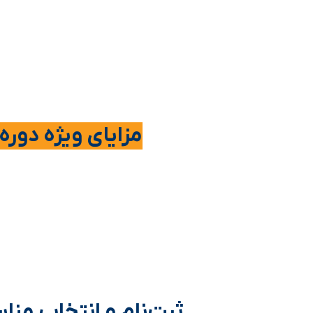
مزایای ویژه دوره
ثبت‌نام و انتخاب منا