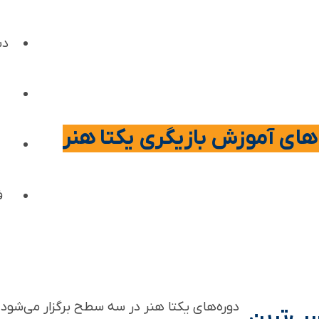
دس
‌های آموزش بازیگری یکتا هنر
ف
دوره‌های یکتا هنر در سه سطح برگزار می‌شو
سب‌ترین