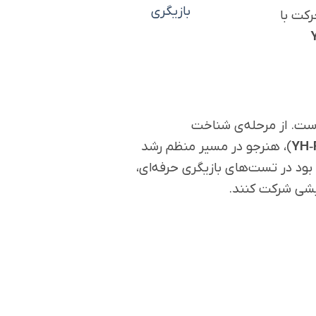
بازیگری
رکت با
است. از مرحله‌ی شناخت
YH
)، هنرجو در مسیر منظم رشد
بود در تست‌های بازیگری حرفه‌ای،
ایشی شرکت کنند.