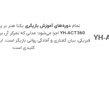
تمام
دوره‌های آموزش بازیگری
یکتا هنر بر 
YH‑ACT360
اجرا می‌شود؛ مدلی که تمرکز آن ب
کلیدی است: