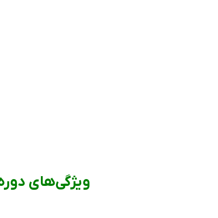
ویژگی‌های دوره‌