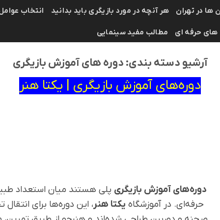
 ها در تهران
هر آنچه در مورد بازیگری باید بدانید
انتخاب عوامل
 های حرفه ای
مطالب مفید سینمایی
آرشیو دسته بندی:
دوره های آموزش بازیگری
دوره‌های آموزش بازیگری | یکتا هنر
دوره‌های آموزش بازیگری
پلی هستند میان استعداد طبیع
حرفه‌ای. در آموزشگاه
یکتا هنر
، این دوره‌ها برای انتقال 
صحنه و دوربین طراحی شده‌اند و هنرجو از طریق تمرین، 