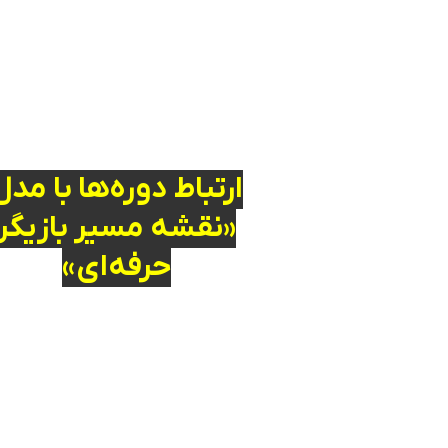
ارتباط دوره‌ها با مدل
«نقشه مسیر بازیگر
حرفه‌ای»