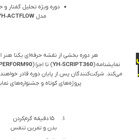
دوره ویژه تحلیل گفتار و ح
مدل
YH‑ACTFLOW
هر دوره بخشی از نقشه حرفه‌ای یکتا هنر 
نمایشنامه (
YH‑SCRIPT360
) تا اجرا (
‑PERFORM90
می‌کند. شرکت‌کنندگان پس از پایان دوره قادر خواهند 
پروژه‌های کوتاه و جشنواره‌های نم
۱۵ دقیقه گرم‌کردن
بدن و تمرین تنفس