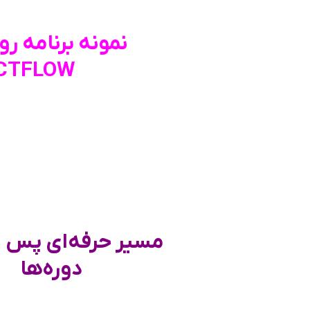
نمونه برنامه ر
CTFLOW)
مسیر حرفه‌ای پس از
دوره‌ها