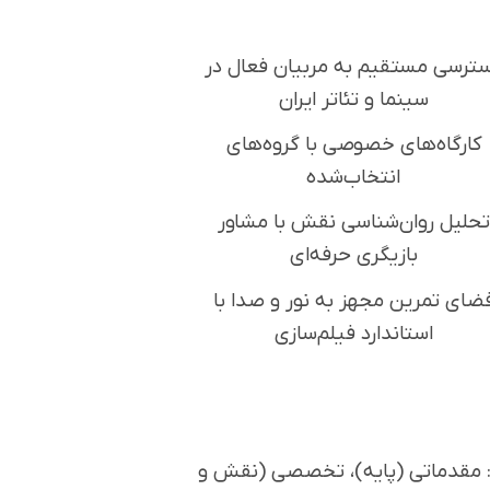
ترسی مستقیم به مربیان فعال در
سینما و تئاتر ایران
کارگاه‌های خصوصی با گروه‌های
انتخاب‌شده
تحلیل روان‌شناسی نقش با مشاور
بازیگری حرفه‌ای
ضای تمرین مجهز به نور و صدا با
استاندارد فیلم‌سازی
د: مقدماتی (پایه)، تخصصی (نقش و