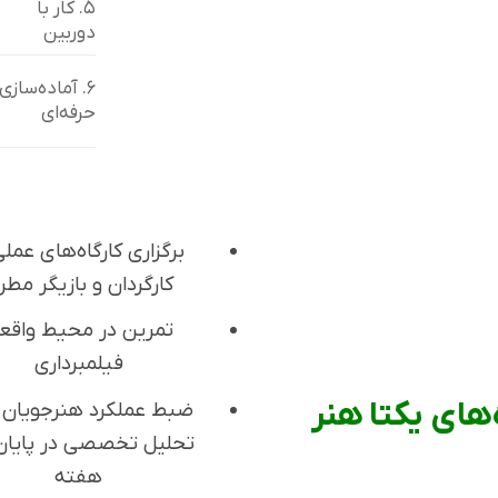
۵. کار با
دوربین
۶. آماده‌سازی
حرفه‌ای
برگزاری کارگاه‌های عملی
کارگردان و بازیگر مطر
تمرین در محیط واقع
فیلمبرداری
های یکتا هنر
ضبط عملکرد هنرجویان ب
تحلیل تخصصی در پایان
هفته