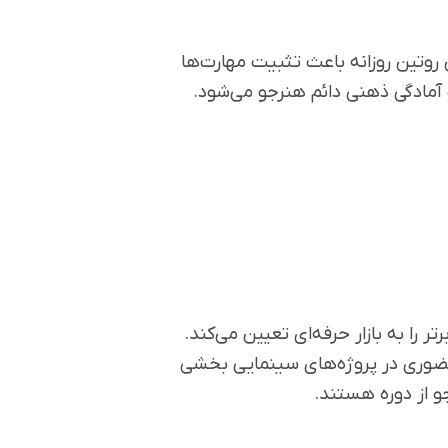
 روتین روزانه باعث تثبیت مهارت‌ها
 آمادگی ذهنی دائم هنرجو می‌شود.
 را به بازار حرفه‌ای تعیین می‌کند.
حضوری در پروژه‌های سینمایی بخشی
و از دوره هستند.