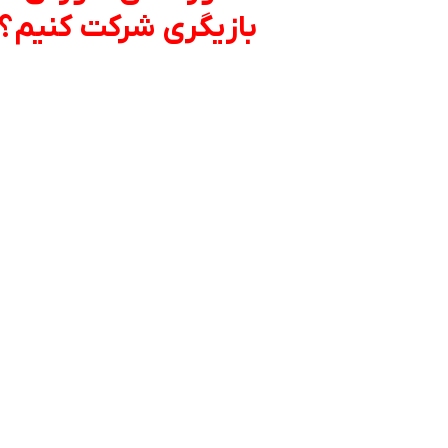
بازیگری شرکت کنیم؟