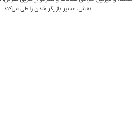
نقش، مسیر بازیگر شدن را طی می‌کند.