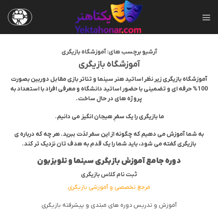
Ski
t
conten
آرشیو برچسب های:
آموزشگاه بازیگری
آموزشگاه بازیگری
آموزشگاه بازیگری زیر نظر اساتید هنر سینما و تئاتر بازی مقابل دوربین بصورت
100% حرفه ای و تضمینی با حضور اساتید دانشگاه و معرفی افراد با استعداد به
پروژه های در حال ساخت.
ما بازیگری را یک سفرِ هیجان انگیز می دانیم.
به شما آموزش می دهیم که چگونه از این سفر لذت ببرید. هر چه که درباره ی
بازیگری گفته می شود، باید شما را یک قدم به هدف تان نزدیک تر کند.
دوره جامع آموزش بازیگری سینما و تلویزیون
ثبت نام کلاس بازیگری
مرجع تخصصی و آموزشی بازیگری
آموزش و تدریس دوره های مبتدی و پیشرفته بازیگری