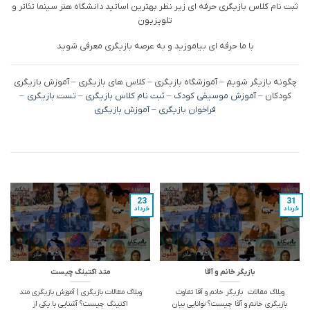
ثبت نام کلاس بازیگری حرفه ای زیر نظر بهترین اساتید دانشگاه هنر سینما تئاتر و
تلویزیون
با ما حرفه ای بیاموزید و به عرصه بازیگری معرفی شوید
چگونه بازیگر شویم – آموزشگاه بازیگری – کلاس های بازیگری – آموزش بازیگری
کودکان –
آموزش موسیقی کودک
–
ثبت نام کلاس بازیگری
–
تست بازیگری
–
فراخوان بازیگری
–
آموزش بازیگری
23
31
خرداد
خرداد
بازیگر خانم و آقا
متد اکتینگ چیست
وبلاگ مقالات بازیگر خانم و آقا تفاوت
وبلاگ مقالات بازیگری | آموزش بازیگری متد
بازیگری خانم و آقا چیست؟ توانایی بیان
اکتینگ چیست؟ آشنایی با یکی از