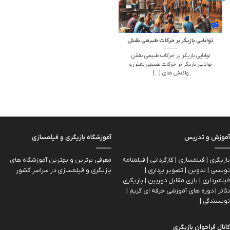
توانایی بازیگر بر حرکات طبیعی نقش
توانایی بازیگر بر حرکات طبیعی نقش
توانایی بازیگر بر حرکات طبیعی نقش و
واکنش های [...]
آموزش و تدریس
آموزشگاه بازیگری و فیلمسازی
بازیگری | فیلمسازی | کارگردانی | فیلمنامه
معرفی برترین و بهترین آموزشگاه های
نویسی | تدوین | تصویر برداری |
بازیگری و فیلمسازی در سراسر کشور
فیلمبرداری | بازی مقابل دوربین | بازیگري
تئاتر | دوره های آموزشی حرفه ای گریم |
نویسندگی |
کانال فراخوان بازیگری