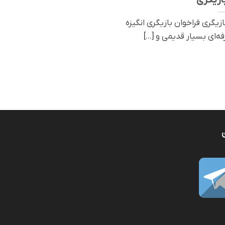
صی بازیگری فراخوان بازیگری انگیزه
‌ای بسیار قدیمی و [...]