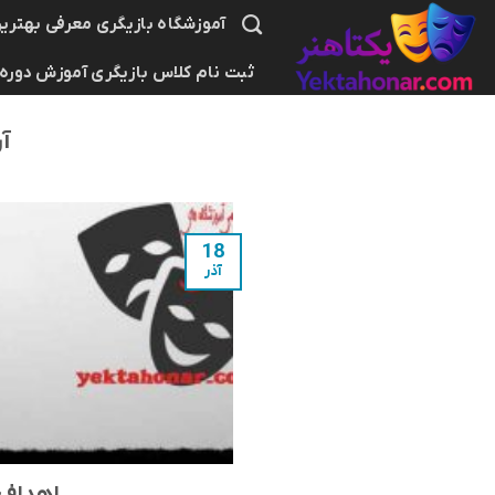
Skip
آموزشگاه بازیگری معرفی بهترین
to
ثبت نام کلاس بازیگری آموزش دوره
content
آ
18
آذر
اهداف 