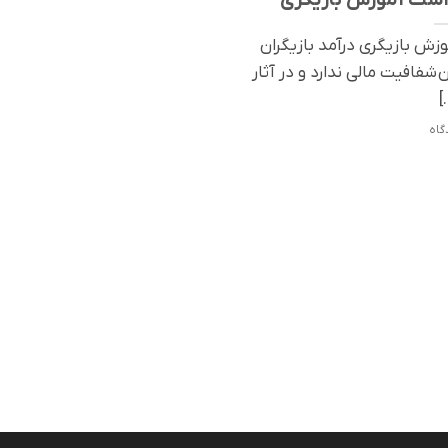
زش بازیگری درآمد بازیگران
ن شفافیت مالی ندارد و در آثار
[.