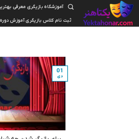
Ski
آموزشگاه بازیگری معرفی بهترین
t
ثبت نام کلاس بازیگری آموزش دوره
conten
01
دی
برای بازیگر شدن چه شرا