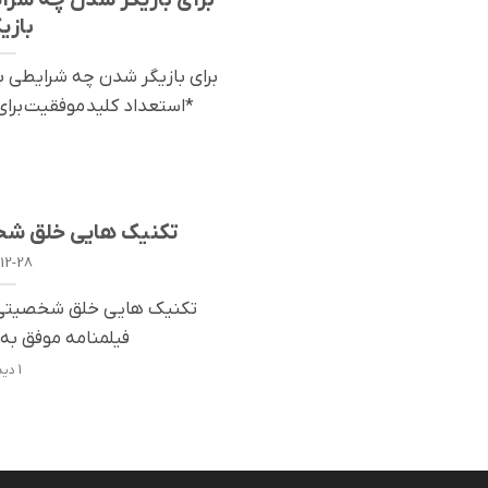
بازی
برای بازیگر شدن چه شرایطی 
*استعداد كلید موفقیت برای ب
تکنیک هایی خلق شخص
12-28
تکنیک هایی خلق شخصیتی 
فیلمنامه موفق به ک
1 دیدگاه