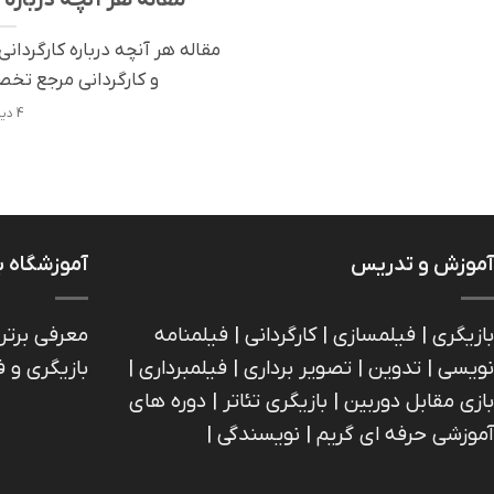
مقاله هر آنچه درباره کارگردان
و کارگردانی مرجع تخص
4 دیدگاه
آموزش و تدریس
آموزشگاه ب
بازیگری | فیلمسازی | کارگردانی | فیلمنامه
معرفی برتر
نویسی | تدوین | تصویر برداری | فیلمبرداری |
بازیگری و 
بازی مقابل دوربین | بازیگري تئاتر | دوره های
آموزشی حرفه ای گریم | نویسندگی |