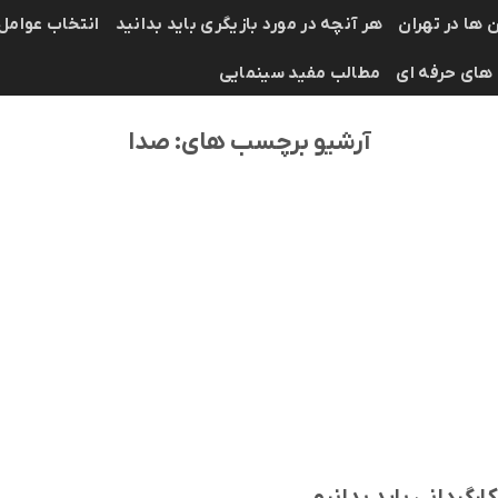
 ها در تهران
هر آنچه در مورد بازیگری باید بدانید
انتخاب عوامل
 های حرفه ای
مطالب مفید سینمایی
آرشیو برچسب های:
صدا
کارگردانی باید بدانیم