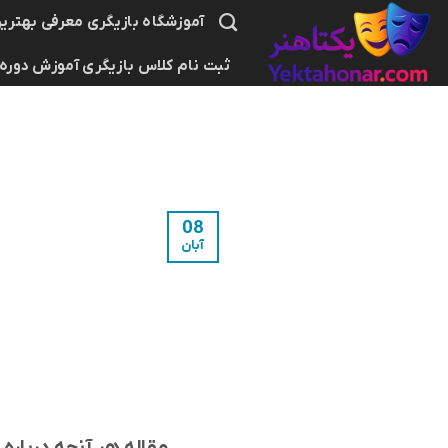
Ski
آموزشگاه بازیگری معرفی بهترین
t
ثبت نام کلاس بازیگری آموزش دوره
conten
08
آبان
مقاله هر آنچه درباره 