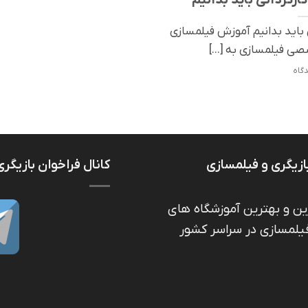
ی باید بدانیم آموزش فیلمسازی
صی فیلمسازی به [...]
ازیگری و فیلمسازی
کانال فراخوان بازیگری
ین و بهترین آموزشگاه های
فیلمسازی در سراسر کشور