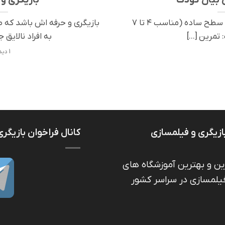
سطح ساده (مناسب ۴ تا ۷
بازیگری و حرفه اش باشد که 
مرین [...]
به افراد نالایق جر
1 دیدگاه
ازیگری و فیلمسازی
کانال فراخوان بازیگری
ین و بهترین آموزشگاه های
فیلمسازی در سراسر کشور