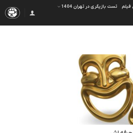
 فیلم
تست بازیگری در تهران 1404
 حرفه اش