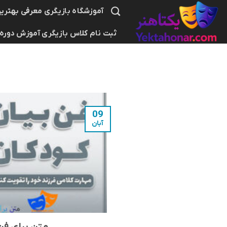
Ski
آموزشگاه بازیگری معرفی بهترین
t
ثبت نام کلاس بازیگری آموزش دوره
conten
09
آبان
متن برای فن