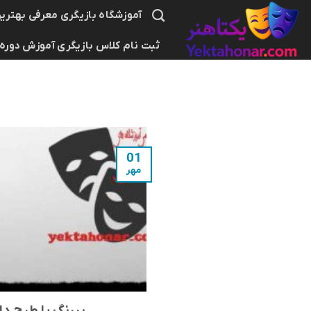
Ski
آموزشگاه بازیگری معرفی بهترین
t
ثبت نام کلاس بازیگری آموزش دوره
conten
01
مهر
پیرنگ يا طرح 