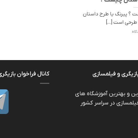
ت ؟ پیرنگ يا طرح داستان
رحي است [...]
ازیگری و فیلمسازی
کانال فراخوان بازیگری
ین و بهترین آموزشگاه های
فیلمسازی در سراسر کشور