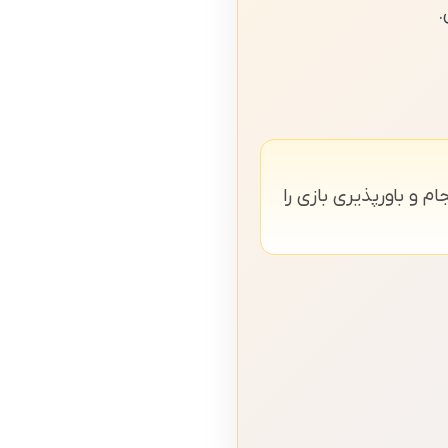
.
و باورپذیری بازی را