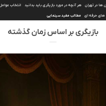
 ها در تهران
هر آنچه در مورد بازیگری باید بدانید
انتخاب عوامل
 های حرفه ای
مطالب مفید سینمایی
بازیگری بر اساس زمان گذشته