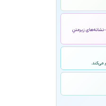
—نشانه‌های زیرمتنِ
می‌کند.