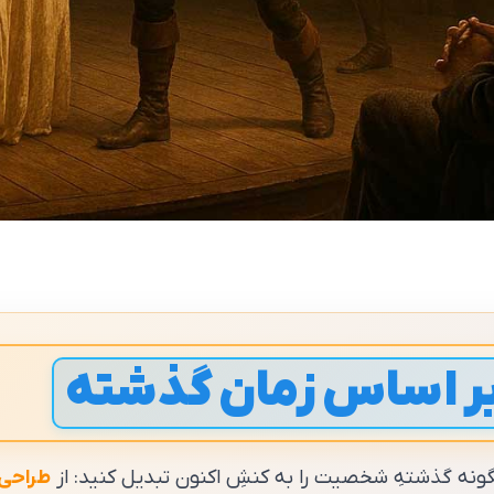
بر اساس زمان گذشته
گونه گذشتهِ شخصیت را به کنشِ اکنون تبدیل کنید: از
طراحی