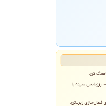
ماهنگ کن.
 رزونانس سینه با
 فعال‌سازی زیرمتن.