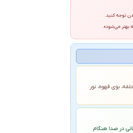
 بهتر می‌شود».
لقه، بوی قهوه، نور
انی در صدا هنگام