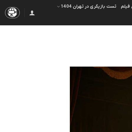
 فیلم
تست بازیگری در تهران 1404