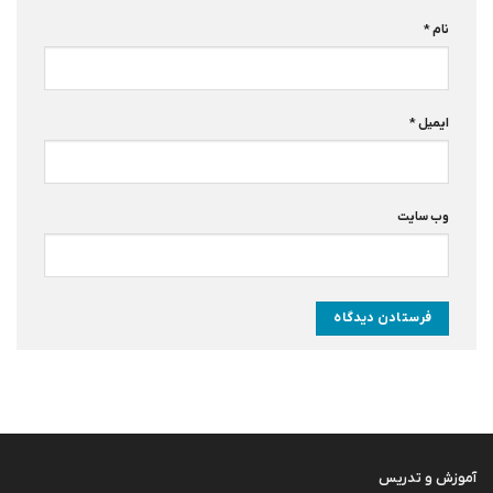
نام
*
ایمیل
*
وب‌ سایت
آموزش و تدریس