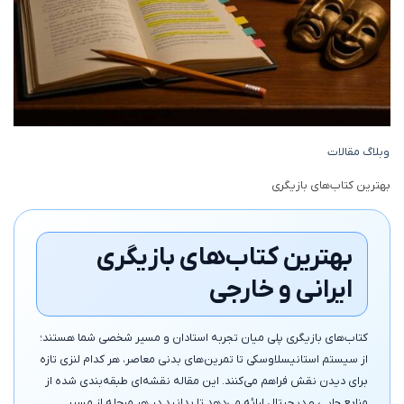
وبلاگ مقالات
بهترین کتاب‌های بازیگری
بهترین کتاب‌های بازیگری
ایرانی و خارجی
کتاب‌های بازیگری پلی میان تجربه استادان و مسیر شخصی شما هستند؛
از سیستم استانیسلاوسکی تا تمرین‌های بدنی معاصر، هر کدام لنزی تازه
برای دیدن نقش فراهم می‌کنند. این مقاله نقشه‌ای طبقه‌بندی شده از
منابع چاپی و دیجیتال ارائه می‌دهد تا بدانید در هر مرحله از مسیر