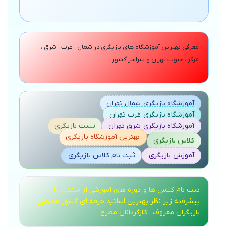
معرفی بهترین آموزشگاه های بازیگری در شمال ، غرب ، شرق ،
مرکز ، جنوب تهران و سراسر کشور
آموزشگاه بازیگری شمال تهران
آموزشگاه بازیگری غرب تهران
آموزشگاه بازیگری شرق تهران
تست بازیگری
بهترین آموزشگاه بازیگری
کلاس بازیگری
آموزش بازیگری
ثبت نام کلاس بازیگری
ثبت نام کلاس ها و دوره های آموزشی از مبتدی تا
پیشرفته زیر نظر بهترین اساتید حرفه ای کشور همچون
بازیگران معروف ، کارگردانان مطرح