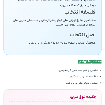
حرفه‌ای سراغ کدام کتاب بروید.
فلسفه انتخاب
هم‌نشینی منابع ایرانی برای فهم بستر فرهنگی و کتاب‌های خارجی برای
تسلط بر استانداردهای بین‌المللی
اصل انتخاب
هماهنگی کتاب با سطح تجربه، مدیوم هدف و زبان تمرین
مطالب پیشنهادی :
تمرین و تقویت حس در بازیگری
نکات طلایی در بازیگری
تنفس دیافراگمی و برد صدا
چکیده فوق سریع