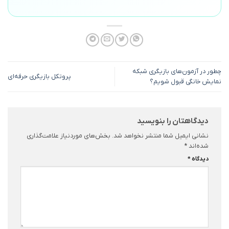
چطور در آزمون‌های بازیگری شبکه
پروتکل بازیگری حرفه‌ای
نمایش خانگی قبول شویم؟
دیدگاهتان را بنویسید
نشانی ایمیل شما منتشر نخواهد شد.
بخش‌های موردنیاز علامت‌گذاری
شده‌اند
*
دیدگاه
*