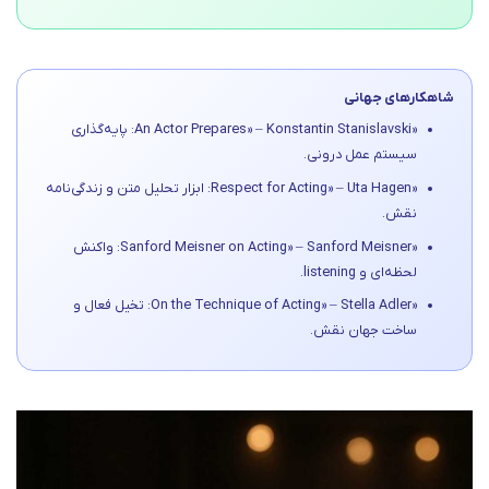
شاهکارهای جهانی
«An Actor Prepares» – Konstantin Stanislavski: پایه‌گذاری
سیستم عمل درونی.
«Respect for Acting» – Uta Hagen: ابزار تحلیل متن و زندگی‌نامه
نقش.
«Sanford Meisner on Acting» – Sanford Meisner: واکنش
لحظه‌ای و listening.
«On the Technique of Acting» – Stella Adler: تخیل فعال و
ساخت جهان نقش.