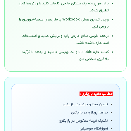
برای هر پروژه یک همتای خارجی انتخاب کنید تا روش‌ها قابل
تطبیق شوند.
وجود تمرین عملی، Workbook یا مثال‌های صحنه/دوربین را
بررسی کنید.
ترجمه فارسی منابع خارجی باید ویرایش جدید و اصطلاحات
استاندارد داشته باشد.
کتاب اجازه scribble و نت‌نویسی حاشیه‌ای بدهد تا فرآیند
یادگیری شخصی شو
مطالب مفید بازیگری :
تلفیق صدا و حرکت در بازیگری
بداهه پردازی در بازیگری
تکنیک آیینه معکوس در بازیگری
آموزشگاه موسیقی