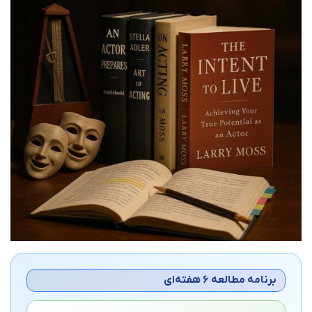
برنامه مطالعه ۶ هفته‌ای