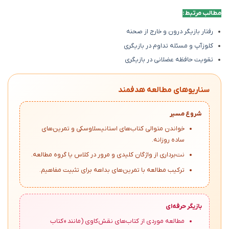
مطالب مرتبط :
رفتار بازیگر درون و خارج از صحنه
کلوزآپ و مسئله تداوم در بازیگری
تقویت حافظه عضلانی در بازیگری
سناریوهای مطالعه هدفمند
شروع مسیر
خواندن متوالی کتاب‌های استانیسلاوسکی و تمرین‌های
ساده روزانه.
نت‌برداری از واژگان کلیدی و مرور در کلاس یا گروه مطالعه.
ترکیب مطالعه با تمرین‌های بداهه برای تثبیت مفاهیم.
بازیگر حرفه‌ای
مطالعه موردی از کتاب‌های نقش‌کاوی (مانند «کتاب