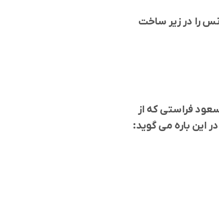
نس را در زير ساخت
 مسعود فراستی که از
این باره می گوید: