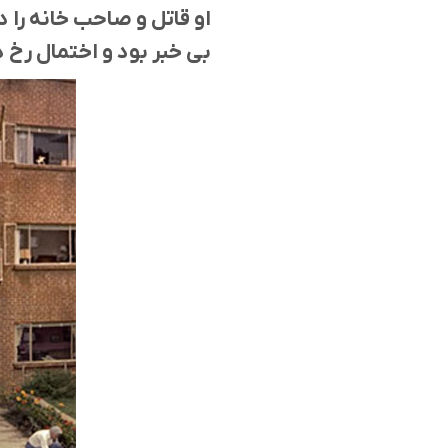
او قاتل و صاحب خانه را 
بی خبر بود و اختمال رخ د