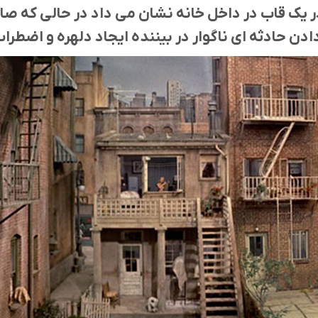
در یک قاب در داخل خانه نشان می داد در حالی که صا
ادن حادثه ای ناگوار در بیننده ایجاد دلهره و اضطرا