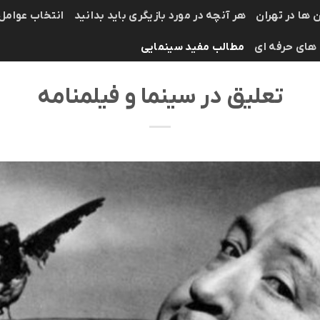
 ها در تهران
هر آنچه در مورد بازیگری باید بدانید
انتخاب عوامل
 های حرفه ای
مطالب مفید سینمایی
تعلیق در سینما و فیلمنامه