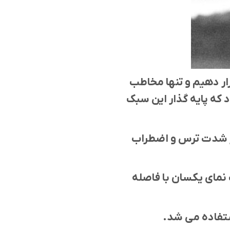
ار دهیم و تنها مخاطب
د که پایه گذار این سبک
از شدت ترس و اضطراب
 نمای یکسان با فاصله
ستفاده می شد.