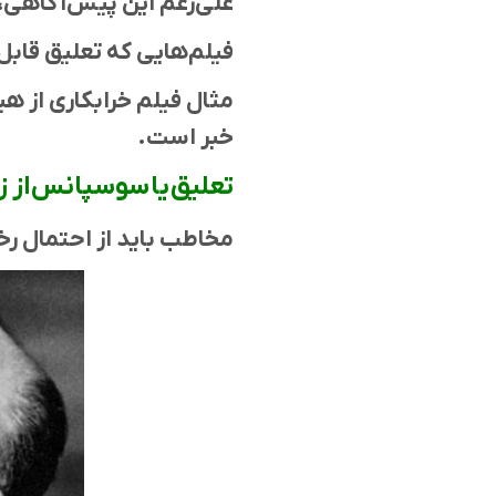
علی‌رغم این پیش‌آگاهی، ت
فیلم‌هایی که تعلیق قابل‌ت
مثال فیلم خرابکاری از 
خبر است.
تعلیق یا سوسپانس از 
مخاطب باید از احتمال رخ