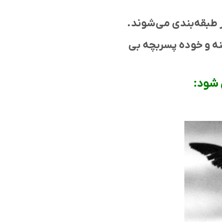
ور طبقه‌بندی می‌شوند.
نه و خوده پسربچه بی
 شود: