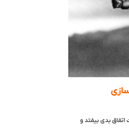
سازی
 اتفاق بدی بیفتد و