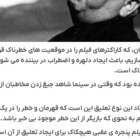
ن، که کاراکترهای فیلم را در موقعیت های خطرناک قر
سازیم، باعث ایجاد دلهره و اضطراب در بیننده می شو
کاک است.
رده بود که وقتی در سینما شاهد جیغ زدن مخاطبان 
 این نوع تعلیق این است که قهرمان و خطر را در یک
 به نحوی که بازیگر از این خطر موجود بی خبر باشد.
یلم پنجره ی عقبی هیچکاک برای ایجاد تعلیق از آن ا