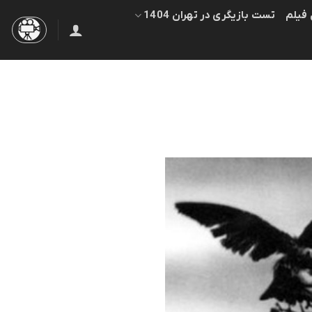
 فیلم
تست بازیگری در تهران 1404