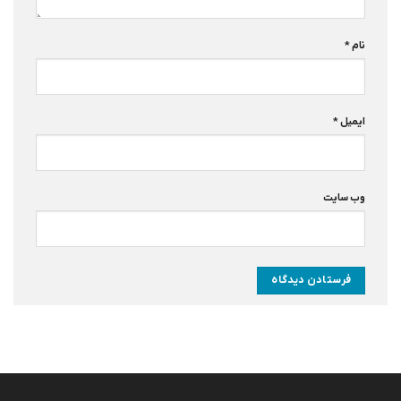
نام
*
ایمیل
*
وب‌ سایت