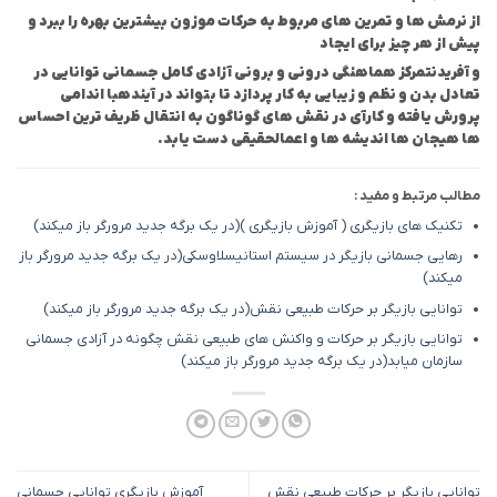
از نرمش ها و تمرین های مربوط به حرکات موزون بیشترین بهره را ببرد و
پیش از هر چیز برای ایجاد
و آفریدن
تمرکز هماهنگی درونی و برونی آزادی کامل جسمانی توانایی در
تعادل بدن و نظم و زیبایی به کار پردازد تا بتواند در آینده
با اندامی
پرورش یافته و کارآی در نقش های گوناگون به انتقال ظریف ترین احساس
ها هیجان ها اندیشه ها و اعمال
حقیقی دست یابد.
مطالب مرتبط و مفید :
تکنیک های بازیگری ( آموزش بازیگری )
(در یک برگه جدید مرورگر باز میکند)
رهایی جسمانی بازیگر در سیستم استانیسلاوسکی
(در یک برگه جدید مرورگر باز
میکند)
توانایی بازیگر بر حرکات طبیعی نقش
(در یک برگه جدید مرورگر باز میکند)
توانایی بازیگر بر حرکات و واکنش های طبیعی نقش چگونه در آزادی جسمانی
سازمان میابد
(در یک برگه جدید مرورگر باز میکند)
توانایی بازیگر بر حرکات طبیعی نقش
آموزش بازیگری توانایی جسمانی