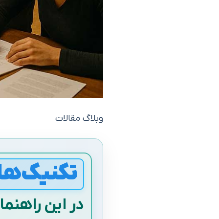
وبلاگ مقالات
تکنیک‌ها
در این راهنم