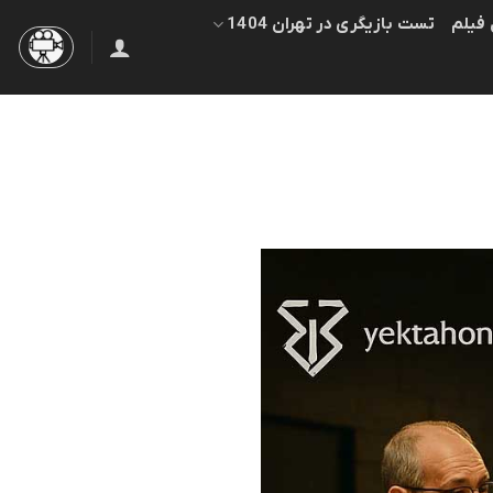
 فیلم
تست بازیگری در تهران 1404