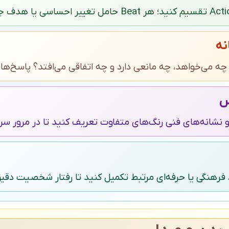
نه
چه می‌خواهد، چه مانعی دارد و چه اتفاقی می‌افتد؟ پاسخ‌ها 
س
و نشانه‌های فنی رنگ‌های متفاوت تعریف کنید تا در مرور سر
ی، فرهنگی یا حرفه‌ای مرتبط تکمیل کنید تا رفتار شخصیت دقیق‌