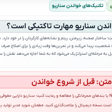
›
تکنیک‌های خواندن سناریو
اندن سناریو مهارت تاکتیکی است؟
ساختار صحنه، زیرمتن، ریتم و نشانه‌های کارگردان را در خود دارد. ب
ه شخصیت پیدا می‌کند و در تمرین‌ها وقت زیادی را برای اصلاح صرف م
 به مرحله‌ای استراتژیک می‌شود که به شما اجازه می‌دهد نقش را سری
متن: قبل از شروع خواندن
 است نسخه دیجیتال را علامت‌گذاری کنید، مطمئن شوید مدیر تولید یا ن