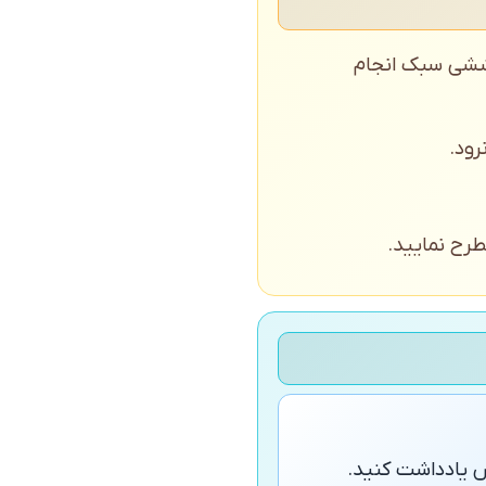
کنید؛ هر ۲۰ صفحه حرکات کششی سبک انجام
ود.
طرح نمایید.
 یادداشت کنید.