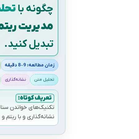
چگونه با
تحلی
مدیریت ریتم
تبدیل کنید.
زمان مطالعه: 9–8 دقیقه
تحلیل متن
نشانه‌گذاری
تعریف کوتاه:
تکنیک‌های خواندن سناری
نشانه‌گذاری و با ریتم