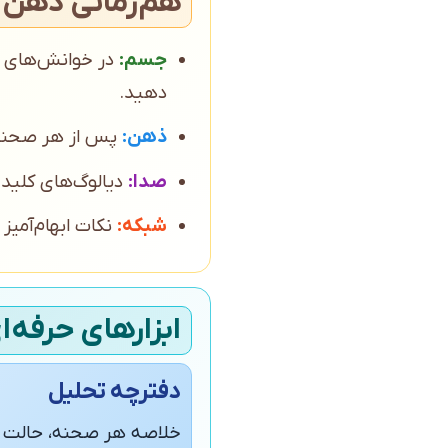
هم‌زمانی ذهن،
جسم:
دهید.
ذهن:
پس از هر صحنه 
صدا:
دیالوگ‌های کلیدی
شبکه:
نکات ابهام‌آمیز
ابزارهای حرفه‌ا
دفترچه تحلیل
خلاصه هر صحنه، حالت ا