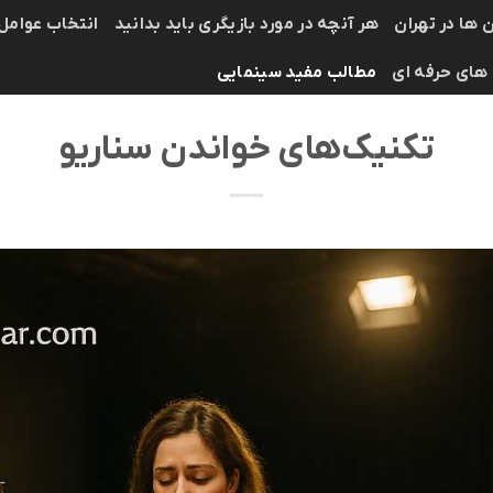
 ها در تهران
هر آنچه در مورد بازیگری باید بدانید
انتخاب عوامل
 های حرفه ای
مطالب مفید سینمایی
تکنیک‌های خواندن سناریو