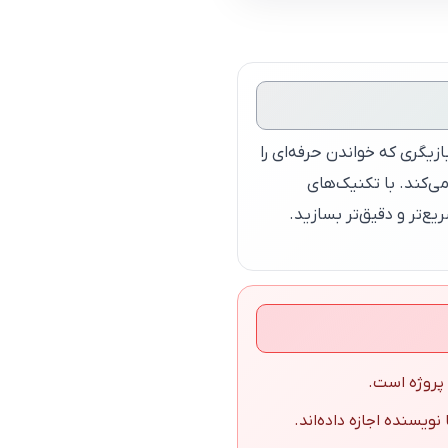
ازیگری که خواندن حرفه‌ای را
ی‌کند. با تکنیک‌های
ع‌تر و دقیق‌تر بسازید.
ویسنده اجازه داده‌اند.