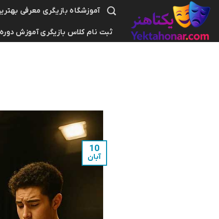
Ski
آموزشگاه بازیگری معرفی بهترین
t
ثبت نام کلاس بازیگری آموزش دوره
conten
10
آبان