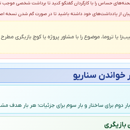
ه‌های حساس را با کارگردان گفتگو کنید تا برداشت شخصی موجب ت
ن از یادداشت‌های خود داشته باشید تا در صورت گم شدن نسخه اصلی
‌زا یا تروما، موضوع را با مشاور پروژه یا کوچ بازیگری مطرح ک
 خواندن سناریو
، بار دوم برای ساختار و بار سوم برای جزئیات؛ هر بار هدف 
بازیگری