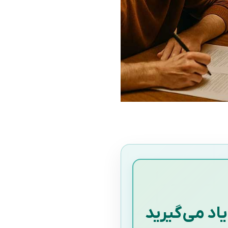
اد می‌گیرید