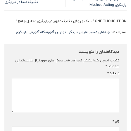
تکنیک صدا در بازیگری
بازیگری Method Acting
ONE THOUGHT ON “
سبک و روش تکنیک مایزنر در بازیگری تحلیل جامع
”
اشتراک ها:
چیدمان مسیر تمرین بازیگر - بهترین آموزشگاه آموزش بازیگری
دیدگاهتان را بنویسید
نشانی ایمیل شما منتشر نخواهد شد.
بخش‌های موردنیاز علامت‌گذاری
شده‌اند
*
دیدگاه
*
نام
*