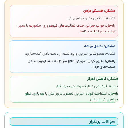
مشکل: خستگی مزمن
نشانه: سنگینی بدن، حواس‌پرتی.
راه‌حل:
خواب جبرانی، حذف فعالیت‌های غیرضروری، مشورت با مدیر
تولید برای تنظیم برنامه.
مشکل: تداخل برنامه
نشانه: همپوشانی تمرین و برداشت، از دست دادن آماده‌سازی.
راه‌حل:
به‌روز کردن تقویم، اطلاع سریع به تیم، اولویت‌بندی
صحنه‌های فردا.
مشکل: کاهش تمرکز
نشانه: فراموشی دیالوگ، واکنش دیرهنگام.
راه‌حل:
استراحت کوتاه، تمرین تنفس، مرور متن با هم‌بازی، قطع
حواس‌پرتی موبایل.
سوالات پرتکرار