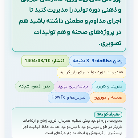
و ذهنی دوره تولید را مدیریت کنید تا
اجرای مداوم و مطمئن داشته باشید هم
در پروژه‌های صحنه و هم تولیدات
تصویری.
زمان مطالعه: 9–8 دقیقه
انتشار: 1404/08/10
«مدیریت دوره تولید برای بازیگران»
تعریف و کاربرد
برنامه‌ریزی تولید
بدن، ذهن، شبکه
صحنه و دوربین
تمرین‌ها و HowTo
تعریف کوتاه:
مدیریت دوره تولید یعنی تنظیم همزمان انرژی، زمان و ارتباطات
بازیگر در طول پیش‌تولید تا پس‌تولید؛ هدف، حفظ کیفیت اجرا،
پیشگیری از فرسودگی و ایجاد تداوم حرفه‌ای است.