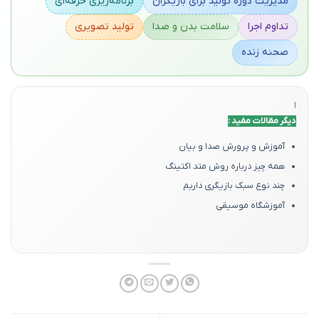
مدیریت دوره تولید برای بازیگران
برنامه‌ریزی حرفه‌ای
تداوم اجرا
سلامت بدن و صدا
تولید تصویری
صحنه زنده
ا
دیگر مقالات مفید :
آموزش و پرورش صدا و بیان
همه چیز درباره روش متد اکتینگ
چند نوع سبک بازیگری داریم
آموزشگاه موسیقی