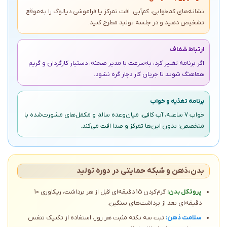
نشانه‌های کم‌خوابی، کم‌آبی، افت تمرکز یا فراموشی دیالوگ را به‌موقع
تشخیص دهید و در جلسه تولید مطرح کنید.
ارتباط شفاف
اگر برنامه تغییر کرد، به‌سرعت با مدیر صحنه، دستیار کارگردان و گریم
هماهنگ شوید تا جریان کار دچار گره نشود.
برنامه تغذیه و خواب
خواب 7 ساعته، آب کافی، میان‌وعده سالم و مکمل‌های مشورت‌شده با
متخصص؛ بدون این‌ها تمرکز و صدا افت می‌کند.
بدن،ذهن و شبکه حمایتی در دوره تولید
پروتکل بدن:
گرم‌کردن 15 دقیقه‌ای قبل از هر برداشت، ریکاوری 10
دقیقه‌ای بعد از برداشت‌های سنگین.
سلامت ذهن:
ثبت سه نکته مثبت هر روز، استفاده از تکنیک تنفس