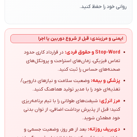
روانی خود را حفظ کنید.
ایمنی و مرزبندی: قبل از شروع دوربین یا اجرا
Stop-Word و حقوق فردی:
در قرارداد کاری حدود
تماس فیزیکی، زمان‌های استراحت و پروتکل‌های
صحنه‌های حساس را ثبت کنید.
پزشکی و بیمه:
وضعیت سلامت و نیازهای دارویی/
تغذیه‌ای خود را با مدیر تولید هماهنگ کنید.
مرز انرژی:
شیفت‌های طولانی را با تیم برنامه‌ریزی
کنید؛ قبل از پذیرش برداشت اضافی، از توان بدنی
خود مطمئن شوید.
دی‌بریف روزانه:
بعد از هر روز، وضعیت جسمی و