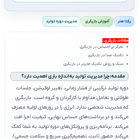
›
›
یکتا هنر
آموزش بازیگری
مدیریت دوره تولید
مقالات بازیگری :
تمرکز بر احساس در بازیگری
تکنیک صدا در بازیگری
سبک و روش تکنیک مایزنر در بازیگری
مقدمه:چرا مدیریت تولید به‌اندازه بازی اهمیت دارد؟
دوره تولید ترکیبی از فشار زمانی، تغییر لوکیشن، جلسات
طولانی و تعامل مداوم با کارگردان و گروه است. بازیگری
که مدیریت شخصی ندارد، انرژی را در روزهای اولیه مصرف
می‌کند و در برداشت‌های حساس نهایی، کیفیت اجرا افت
می‌کند. برنامه‌ریزی و پروتکل‌های دوره تولید به شما کمک
می‌کند حضور ثابت، تصمیم‌گیری سریع و سلامت جسمی/