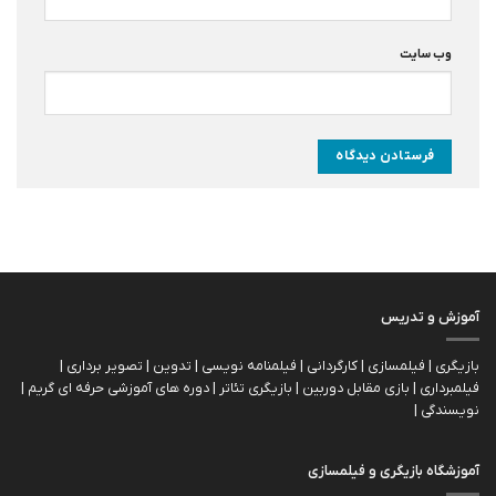
وب‌ سایت
آموزش و تدریس
بازیگری | فیلمسازی | کارگردانی | فیلمنامه نویسی | تدوین | تصویر برداری |
فیلمبرداری | بازی مقابل دوربین | بازیگري تئاتر | دوره های آموزشی حرفه ای گریم |
نویسندگی |
آموزشگاه بازیگری و فیلمسازی