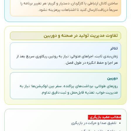
ساختن کانال ارتباطی با کارگردان، دستیار و گریم؛ هر تغییر برنامه را
سریعاً دریافت/ارسال کنید تا اشتباهات پرهزینه نشود.
تفاوت مدیریت تولید در صحنه و دوربین
تئاتر
زمان‌بندی ثابت، اجراهای متوالی؛ نیاز به روتین ریکاوری سریع بعد از
هر اجرا و حفظ انگیزه در طول فصل.
دوربین
روزهای طولانی، برداشت‌های پراکنده، سفر بین لوکیشن‌ها؛ نیاز به
مدیریت خواب، تغذیه قابل‌حمل و ثبت دقیق تداوم.
مطالب مفید بازیگری :
تلفیق صدا و حرکت در بازیگری