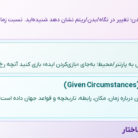
ن؛ تغییر در نگاه/بدن/ریتم نشان دهد شنیده‌اید. نسبت زم
 به پارتنر/محیط؛ به‌جای «بازی‌کردن ایده» بازی کنید آنچه ر
درباره زمان، مکان، رابطه، تاریخچه و قواعد جهان داده است؛ ر