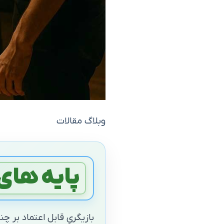
وبلاگ مقالات
پایه‌ های
بازیگریِ قابل اعتماد بر چ