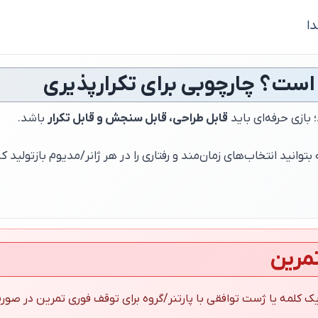
ا
 است؟ چارچوبی برای تکرارپذیری
بازی حرفه‌ای باید
قابل طراحی، قابل سنجش و قابل تکرار
باشد.
بتوانید انتخاب‌های زمان‌مند و رفتاری را در هر ژانر/مدیوم بازتولی
تمرین
ک کلمه یا ژست توافقی با پارتنر/گروه برای توقف فوری تمرین در صورت