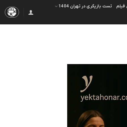
 فیلم
تست بازیگری در تهران 1404