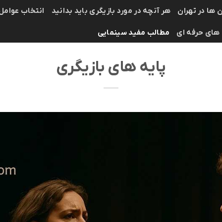
 ها در تهران
هر آنچه در مورد بازیگری باید بدانید
انتخاب عوامل
 های حرفه ای
مطالب مفید سینمایی
پایه‌ های بازیگری