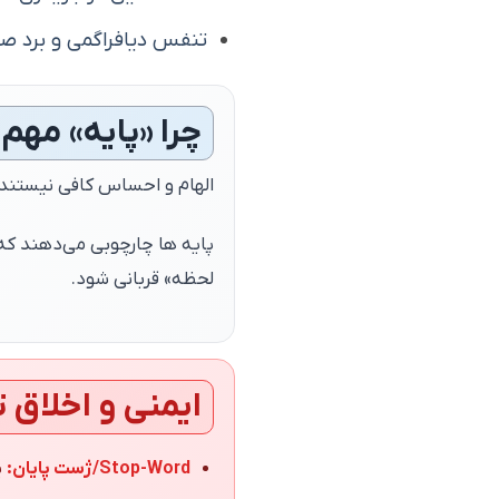
تنفس دیافراگمی و برد صد
چرا «پایه» مهم
الهام و احساس کافی نیستند؛ 
پایه‌ ها چارچوبی می‌دهند که 
لحظه» قربانی شود.
ایمنی و اخلاق 
Stop-Word/ژست پایان:
ی