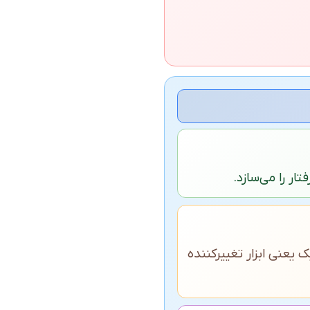
ار را می‌سازد.
 یعنی ابزار تغییرکننده