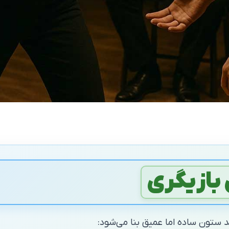
 بازیگری
ند ستون ساده اما عمیق بنا می‌شود: