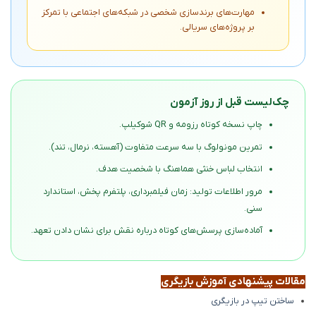
مهارت‌های برندسازی شخصی در شبکه‌های اجتماعی با تمرکز
بر پروژه‌های سریالی.
چک‌لیست قبل از روز آزمون
چاپ نسخه کوتاه رزومه و QR شوکیلپ.
تمرین مونولوگ با سه سرعت متفاوت (آهسته، نرمال، تند).
انتخاب لباس خنثی هماهنگ با شخصیت هدف.
مرور اطلاعات تولید: زمان فیلمبرداری، پلتفرم پخش، استاندارد
سنی.
آماده‌سازی پرسش‌های کوتاه درباره نقش برای نشان دادن تعهد.
مقالات پیشنهادی آموزش بازیگری
ساختن تیپ در بازیگری