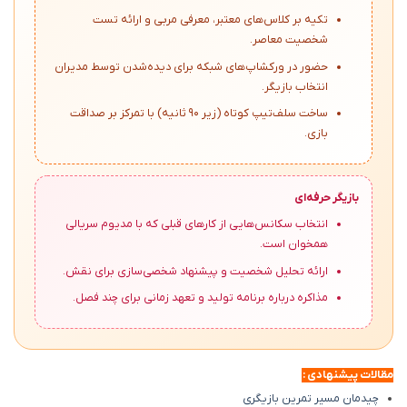
تکیه بر کلاس‌های معتبر، معرفی مربی و ارائه تست
شخصیت معاصر.
حضور در ورکشاپ‌های شبکه برای دیده‌شدن توسط مدیران
انتخاب بازیگر.
ساخت سلف‌تیپ کوتاه (زیر ۹۰ ثانیه) با تمرکز بر صداقت
بازی.
بازیگر حرفه‌ای
انتخاب سکانس‌هایی از کارهای قبلی که با مدیوم سریالی
همخوان است.
ارائه تحلیل شخصیت و پیشنهاد شخصی‌سازی برای نقش.
مذاکره درباره برنامه تولید و تعهد زمانی برای چند فصل.
مقالات پیشنهادی :
چیدمان مسیر تمرین بازیگری