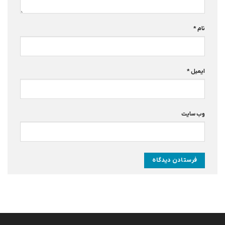
نام
*
ایمیل
*
وب‌ سایت