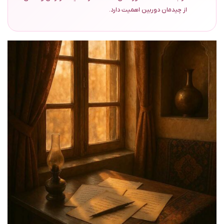
از چیدمان دوربین اهمیت دارد.