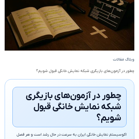
وبلاگ مقالات
چطور در آزمون‌های بازیگری شبکه نمایش خانگی قبول شویم؟
چطور در آزمون‌های بازیگری
شبکه نمایش خانگی قبول
شویم؟
اکوسیستم نمایش خانگی ایران به سرعت در حال رشد است و هر فصل