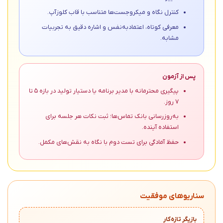
کنترل نگاه و میکروجست‌ها متناسب با قاب کلوزآپ.
معرفی کوتاه، اعتمادبه‌نفس و اشاره دقیق به تجربیات
مشابه.
پس از آزمون
پیگیری محترمانه با مدیر برنامه یا دستیار تولید در بازه ۵ تا
۷ روز.
به‌روزرسانی بانک تماس‌ها؛ ثبت نکات هر جلسه برای
استفاده آینده.
حفظ آمادگی برای تست دوم با نگاه به نقش‌های مکمل.
سناریوهای موفقیت
بازیگر تازه‌کار