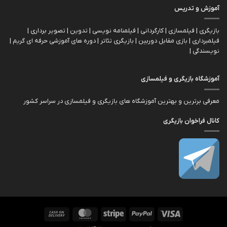
آموزش و تدریس
بازیگری | فیلمسازی | کارگردانی | فیلمنامه نویسی | تدوین | تصویر برداری |
فیلمبرداری | بازی مقابل دوربین | بازیگري تئاتر | دوره های آموزشی حرفه ای گریم |
نویسندگی |
آموزشگاه بازیگری و فیلمسازی
معرفی برترین و بهترین آموزشگاه های بازیگری و فیلمسازی در سراسر کشور
کانال فراخوان بازیگری
Cash
MasterCard
Stripe
PayPal
Visa
On