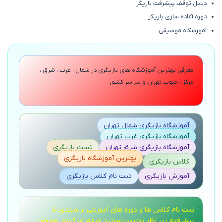
دلایل توقف پیشرفت بازیگر
دوره آماده سازی بازیگر
آموزشگاه موسیقی
معرفی بهترین آموزشگاه های بازیگری در شمال ، غرب ، شرق ،
مرکز ، جنوب تهران و سراسر کشور
آموزشگاه بازیگری شمال تهران
آموزشگاه بازیگری غرب تهران
آموزشگاه بازیگری شرق تهران
تست بازیگری
بهترین آموزشگاه بازیگری
کلاس بازیگری
آموزش بازیگری
ثبت نام کلاس بازیگری
ثبت نام کلاس ها و دوره های آموزشی از مبتدی تا
پیشرفته زیر نظر بهترین اساتید حرفه ای کشور همچون