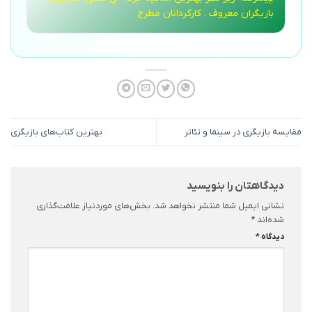
بازیگران معروف ، کارگردانان مطرح
مقایسه بازیگری در سینما و تئاتر
بهترین کتاب‌های بازیگری
دیدگاهتان را بنویسید
نشانی ایمیل شما منتشر نخواهد شد.
بخش‌های موردنیاز علامت‌گذاری
شده‌اند
*
دیدگاه
*