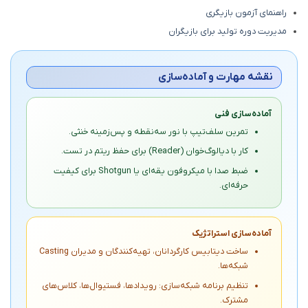
راهنمای آزمون بازیگری
مدیریت دوره تولید برای بازیگران
نقشه مهارت و آماده‌سازی
آماده‌سازی فنی
تمرین سلف‌تیپ با نور سه‌نقطه و پس‌زمینه خنثی.
کار با دیالوگ‌خوان (Reader) برای حفظ ریتم در تست.
ضبط صدا با میکروفون یقه‌ای یا Shotgun برای کیفیت
حرفه‌ای.
آماده‌سازی استراتژیک
ساخت دیتابیس کارگردانان، تهیه‌کنندگان و مدیران Casting
شبکه‌ها.
تنظیم برنامه شبکه‌سازی: رویدادها، فستیوال‌ها، کلاس‌های
مشترک.