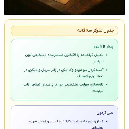
جدول تمرکز سه‌گانه
پیش از آزمون
تحلیل فیلمنامه یا لاگ‌لاین منتشرشده؛ تشخیص تون
اجرایی.
آماده کردن دو مونولوگ: یکی در ژانر سریال و دیگری در
تضاد برای انعطاف.
تازه‌سازی مهارت سلف‌تیپ: نور نرم، صدای شفاف، قاب
نیم‌تنه.
حین آزمون
گوش‌دادن به هدایت کارگردان تست و اعمال سریع
تغییرات.