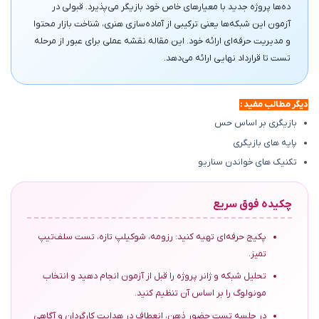
ده‌ها پروژه جدید با معیارهای خاص خود بازیگر می‌پذیرد. قبولی در
آزمون این شبکه‌ها یعنی ترکیبی از آماده‌سازی هنری، شناخت بازار محتوا
و مدیریت حرفه‌ای ارائه خود. این مقاله نقشه عملی برای عبور از مرحله
تست تا قرارداد نهایی ارائه می‌دهد.
دیگر مطالب مفید :
بازیگری بر اساس حس
پایه های بازیگری
تکنیک های خواندن سناریو
چکیده فوق سریع
پکیج حرفه‌ای تهیه کنید: رزومه، شوکیلپ تازه، تست سلف‌تیپ
تمیز.
تحلیل شبکه و ژانر پروژه را قبل از آزمون انجام دهید و انتخاب
مونولوگ را بر اساس آن تنظیم کنید.
در جلسه تست حضور ذهن، انعطاف در هدایت کارگردان و آگاهی